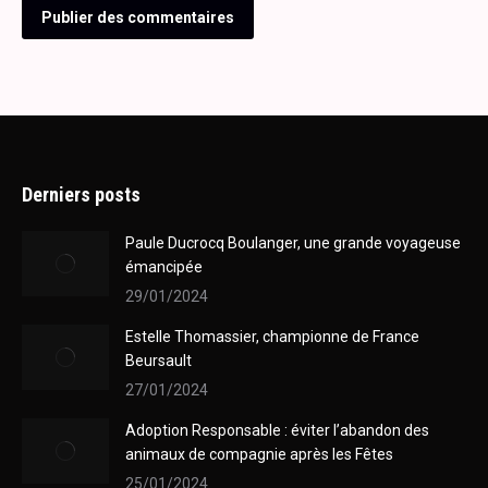
Publier des commentaires
Derniers posts
Paule Ducrocq Boulanger, une grande voyageuse
émancipée
29/01/2024
Estelle Thomassier, championne de France
Beursault
27/01/2024
Adoption Responsable : éviter l’abandon des
animaux de compagnie après les Fêtes
25/01/2024